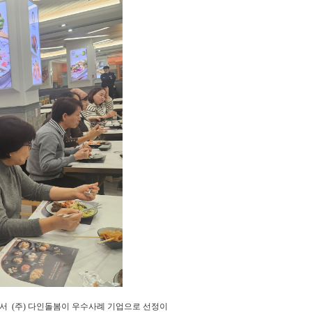
에서 (주) 다인돌봄이 우수사례 기업으로 선정이