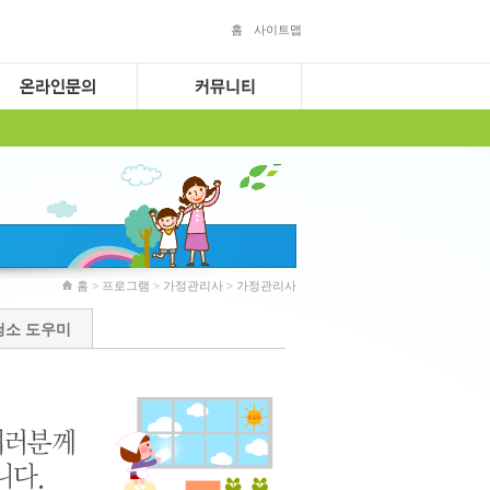
홈
사이트맵
홈 > 프로그램 > 가정관리사 > 가정관리사
청소 도우미