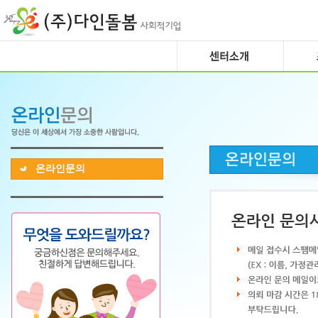
온라인문의