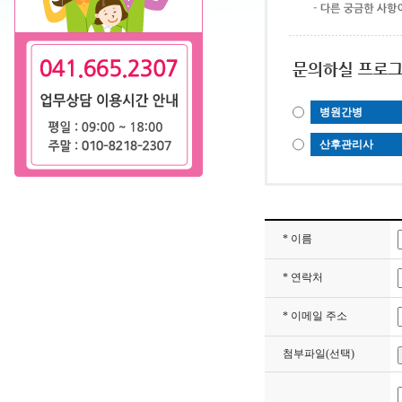
병원간병
산후관리사
* 이름
* 연락처
* 이메일 주소
첨부파일(선택)