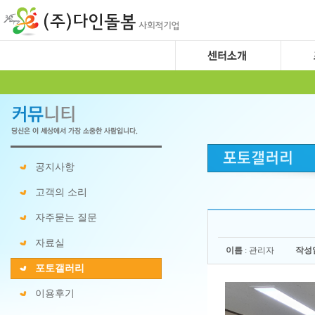
공지사항
고객의 소리
자주묻는 질문
자료실
이름
: 관리자
작성
포토갤러리
이용후기