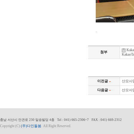
.
Kaka
첨부
KakaoTa
이전글
산모사업단
다음글
산모사업
충남 서산시 안견로 230 일송빌딩 4층 Tel : 041) 665-2306~7 FAX : 041) 669-2312
Copyright (C)
(주)다인돌봄
. All Right Reserved.