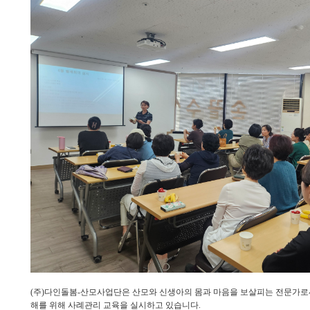
(주)다인돌봄-산모사업단은 산모와 신생아의 몸과 마음을 보살피는 전문가로
해를 위해 사례관리 교육을 실시하고 있습니다.