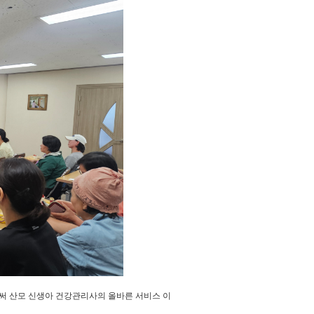
써 산모 신생아 건강관리사의 올바른 서비스 이