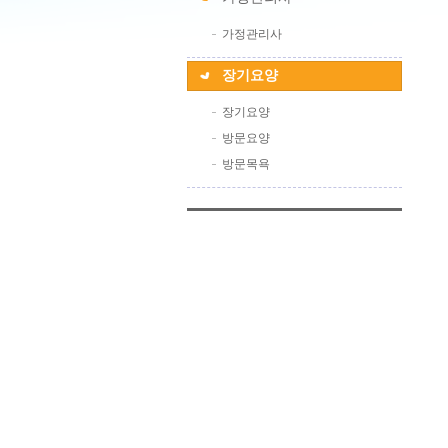
가정관리사
장기요양
장기요양
방문요양
방문목욕