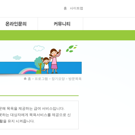
홈
사이트맵
홈 > 프로그램 > 장기요양 > 방문목욕
문해 목욕을 제공하는 급여 서비스입니다.
 못하는 대상자에게 목욕서비스를 제공으로 신
활을 유지 시켜줍니다.